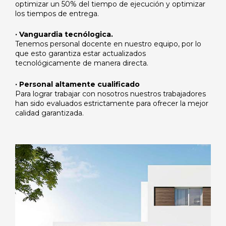
optimizar un 50% del tiempo de ejecución y optimizar
los tiempos de entrega.
· Vanguardia tecnólogica.
Tenemos personal docente en nuestro equipo, por lo
que esto garantiza estar actualizados
tecnológicamente de manera directa.
· Personal altamente cualificado
Para lograr trabajar con nosotros nuestros trabajadores
han sido evaluados estrictamente para ofrecer la mejor
calidad garantizada.