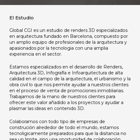
El Estudio
Global CGI es un estudio de renders 3D especializados
en arquitectura fundado en Barcelona, compuesto por
un amplio equipo de profesionales de la arquitectura y
apasionados por la tecnologia con una amplia
experiencia en el sector.
Estamos especializados en el desarrollo de Renders,
Arquitectura 3D, Infografía e Infoarquitectura de alta
calidad en el campo de la arquitectura, el urbanismo y la
obra civil lo que nos permite ayudar a nuestros clientes
en el proceso de venta de promociones inmobliarias.
Trabajamos de la mano de nuestros clientes para
ofrecer este valor añadido a los proyectos y ayudar a
plasmar las ideas en contenido 3D.
Colaboramos con todo tipo de empresas de
construción alrededor de todo el mundo, estamos
tecnoligicamente preparados para que la disitancia no
sea un limite, sino una oportunidad de colaboración