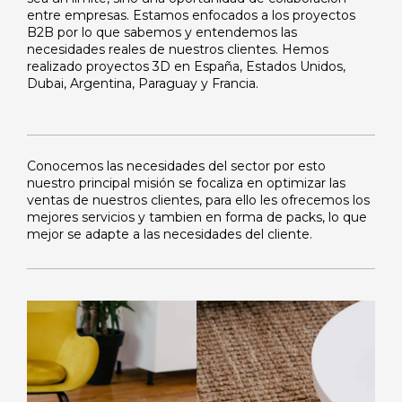
entre empresas. Estamos enfocados a los proyectos
B2B por lo que sabemos y entendemos las
necesidades reales de nuestros clientes. Hemos
realizado proyectos 3D en España, Estados Unidos,
Dubai, Argentina, Paraguay y Francia.
Conocemos las necesidades del sector por esto
nuestro principal misión se focaliza en optimizar las
ventas de nuestros clientes, para ello les ofrecemos los
mejores servicios y tambien en forma de packs, lo que
mejor se adapte a las necesidades del cliente.