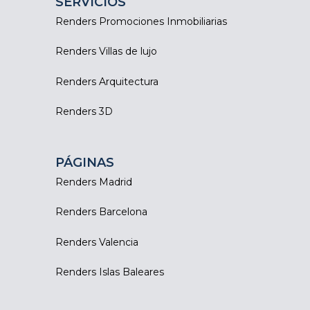
SERVICIOS
Renders Promociones Inmobiliarias
Renders Villas de lujo
Renders Arquitectura
Renders 3D
PÁGINAS
Renders Madrid
Renders Barcelona
Renders Valencia
Renders Islas Baleares