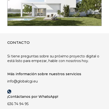
CONTACTO
Si tiene preguntas sobre su próximo proyecto digital o
está listo para empezar, hable con nosotros hoy.
Más información sobre nuestros servicios
info@globalcgi.eu
¡Contáctanos por WhatsApp!
636 74 94 95