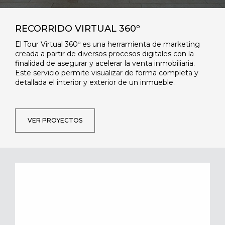
RECORRIDO VIRTUAL 360º
El Tour Virtual 360º es una herramienta de marketing
creada a partir de diversos procesos digitales con la
finalidad de asegurar y acelerar la venta inmobiliaria.
Este servicio permite visualizar de forma completa y
detallada el interior y exterior de un inmueble.
VER PROYECTOS