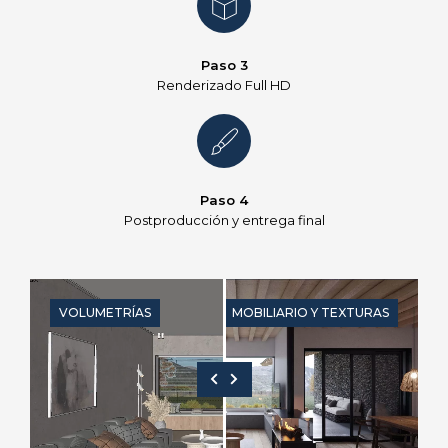
Paso 3
Renderizado Full HD
Paso 4
Postproducción y entrega final
VOLUMETRÍAS
MOBILIARIO Y TEXTURAS