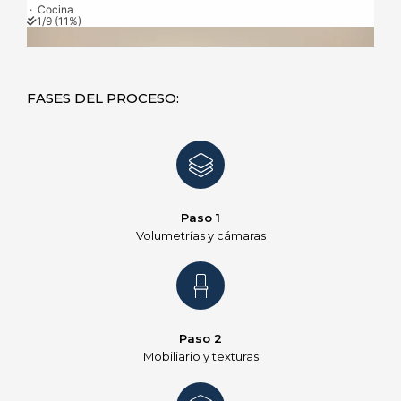
FASES DEL PROCESO:
Paso 1
Volumetrías y cámaras
Paso 2
Mobiliario y texturas