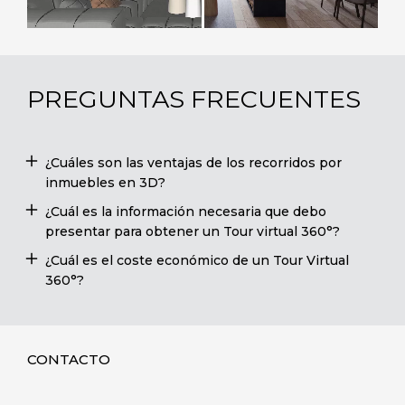
PREGUNTAS FRECUENTES
¿Cuáles son las ventajas de los recorridos por
inmuebles en 3D?
¿Cuál es la información necesaria que debo
presentar para obtener un Tour virtual 360°?
¿Cuál es el coste económico de un Tour Virtual
360°?
CONTACTO