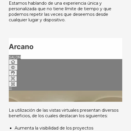
Estamos hablando de una experiencia única y
personalizada que no tiene límite de tiempo y que
podemos repetir las veces que deseemos desde
cualquier lugar y dispositivo.
La utilización de las vistas virtuales presentan diversos
beneficios, de los cuales destacan los siguientes:
Aumenta la visibilidad de los proyectos