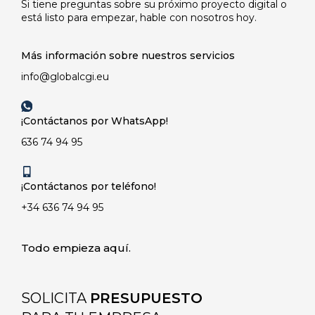
Si tiene preguntas sobre su próximo proyecto digital o
está listo para empezar, hable con nosotros hoy.
Más información sobre nuestros servicios
info@globalcgi.eu
¡Contáctanos por WhatsApp!
636 74 94 95
¡Contáctanos por teléfono!
+34 636 74 94 95
Todo empieza aquí.
SOLICITA
PRESUPUESTO