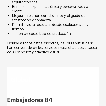
arquitectónicos.
Brinda una experiencia única y personalizada al
cliente.
Mejora la relación con el cliente y el grado de
satisfacción y confianza.
Permite visitar espacios desde cualquier
sitio
y
tiempo.
Tienen un coste bajo de producción.
Debido a todos estos aspectos, los Tours Virtuales se
han convertido en los servicios más solicitados a causa
de su sencillez y atractivo visual.