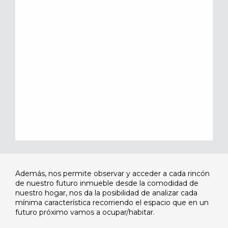
Además, nos permite observar y acceder a cada rincón
de nuestro futuro inmueble desde la comodidad de
nuestro hogar, nos da la posibilidad de analizar cada
mínima característica recorriendo el espacio que en un
futuro próximo vamos a ocupar/habitar.