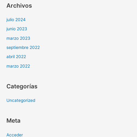
Archivos
julio 2024
junio 2023
marzo 2023
septiembre 2022
abril 2022
marzo 2022
Categorías
Uncategorized
Meta
Acceder