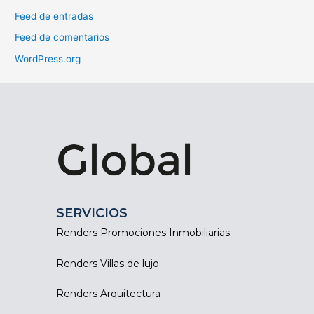
Feed de entradas
Feed de comentarios
WordPress.org
SERVICIOS
Renders Promociones Inmobiliarias
Renders Villas de lujo
Renders Arquitectura