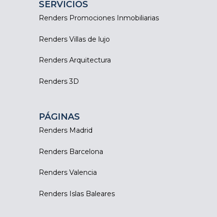
SERVICIOS
Renders Promociones Inmobiliarias
Renders Villas de lujo
Renders Arquitectura
Renders 3D
PÁGINAS
Renders Madrid
Renders Barcelona
Renders Valencia
Renders Islas Baleares