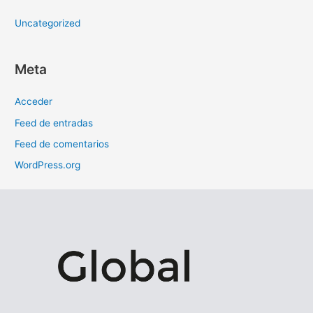
Uncategorized
Meta
Acceder
Feed de entradas
Feed de comentarios
WordPress.org