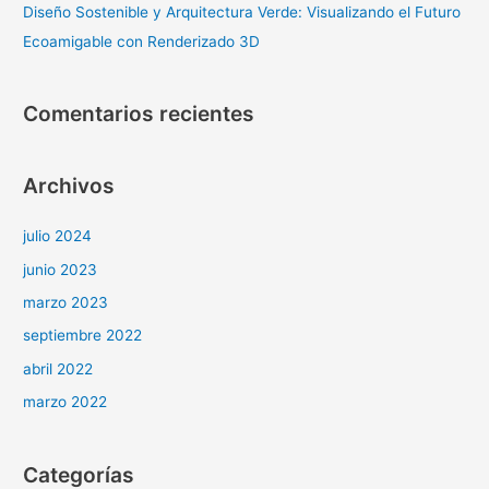
Diseño Sostenible y Arquitectura Verde: Visualizando el Futuro
Ecoamigable con Renderizado 3D
Comentarios recientes
Archivos
julio 2024
junio 2023
marzo 2023
septiembre 2022
abril 2022
marzo 2022
Categorías