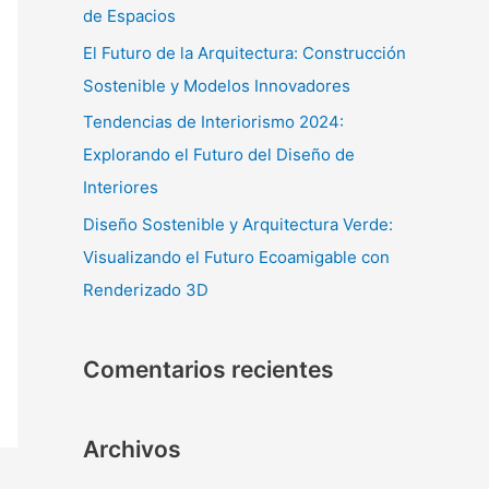
r
de Espacios
:
El Futuro de la Arquitectura: Construcción
Sostenible y Modelos Innovadores
Tendencias de Interiorismo 2024:
Explorando el Futuro del Diseño de
Interiores
Diseño Sostenible y Arquitectura Verde:
Visualizando el Futuro Ecoamigable con
Renderizado 3D
Comentarios recientes
Archivos