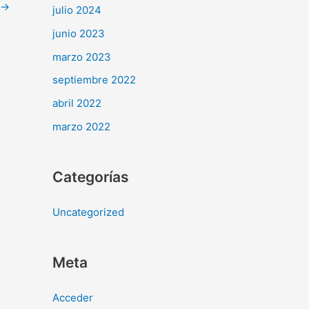
→
julio 2024
junio 2023
marzo 2023
septiembre 2022
abril 2022
marzo 2022
Categorías
Uncategorized
Meta
Acceder