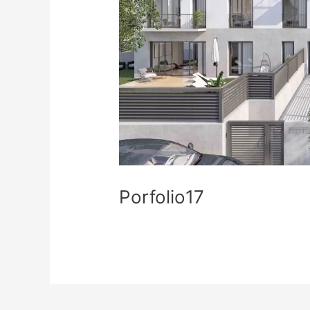
Porfolio17