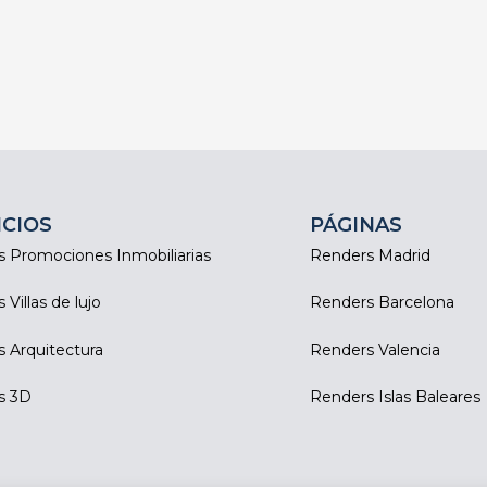
ICIOS
PÁGINAS
 Promociones Inmobiliarias
Renders Madrid
Villas de lujo
Renders Barcelona
 Arquitectura
Renders Valencia
s 3D
Renders Islas Baleares