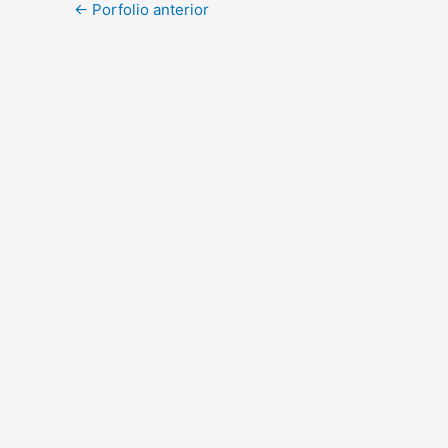
←
Porfolio anterior