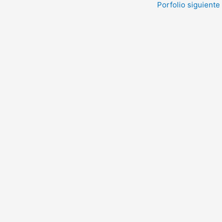
Porfolio siguiente