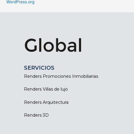
WordPress.org
SERVICIOS
Renders Promociones Inmobiliarias
Renders Villas de lujo
Renders Arquitectura
Renders 3D