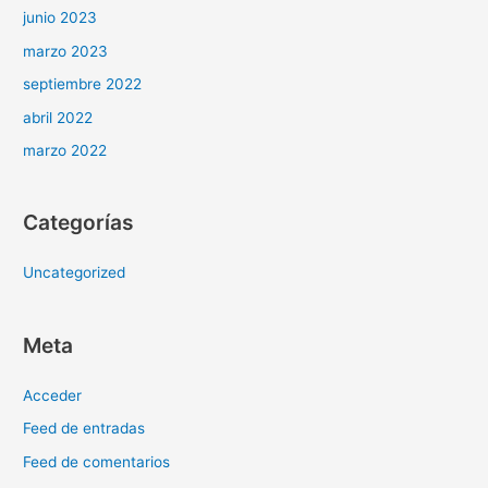
junio 2023
marzo 2023
septiembre 2022
abril 2022
marzo 2022
Categorías
Uncategorized
Meta
Acceder
Feed de entradas
Feed de comentarios