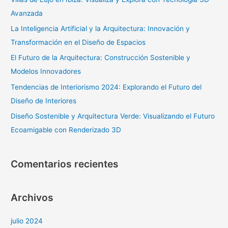
r
Avanzada
p
La Inteligencia Artificial y la Arquitectura: Innovación y
o
Transformación en el Diseño de Espacios
r
El Futuro de la Arquitectura: Construcción Sostenible y
:
Modelos Innovadores
Tendencias de Interiorismo 2024: Explorando el Futuro del
Diseño de Interiores
Diseño Sostenible y Arquitectura Verde: Visualizando el Futuro
Ecoamigable con Renderizado 3D
Comentarios recientes
Archivos
julio 2024