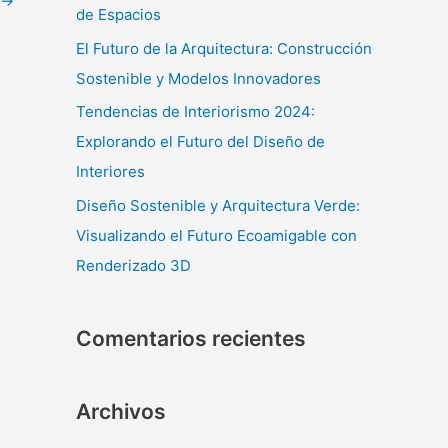
r
→
de Espacios
:
El Futuro de la Arquitectura: Construcción
Sostenible y Modelos Innovadores
Tendencias de Interiorismo 2024:
Explorando el Futuro del Diseño de
Interiores
Diseño Sostenible y Arquitectura Verde:
Visualizando el Futuro Ecoamigable con
Renderizado 3D
Comentarios recientes
Archivos