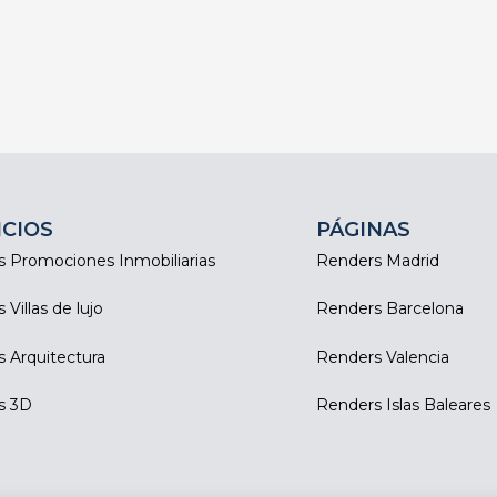
ICIOS
PÁGINAS
 Promociones Inmobiliarias
Renders Madrid
Villas de lujo
Renders Barcelona
 Arquitectura
Renders Valencia
s 3D
Renders Islas Baleares