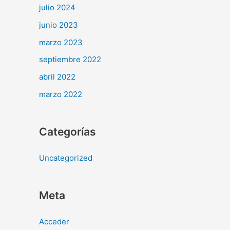
julio 2024
junio 2023
marzo 2023
septiembre 2022
abril 2022
marzo 2022
Categorías
Uncategorized
Meta
Acceder