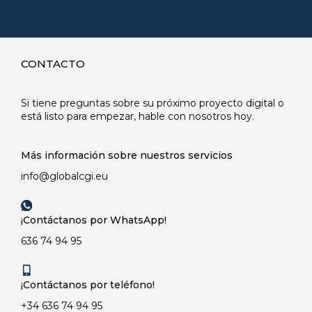
CONTACTO
Si tiene preguntas sobre su próximo proyecto digital o
está listo para empezar, hable con nosotros hoy.
Más información sobre nuestros servicios
info@globalcgi.eu
¡Contáctanos por WhatsApp!
636 74 94 95
¡Contáctanos por teléfono!
+34 636 74 94 95