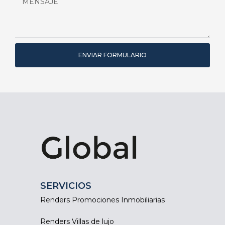
ENVIAR FORMULARIO
SERVICIOS
Renders Promociones Inmobiliarias
Renders Villas de lujo