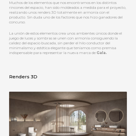
Muchos de los elementos que nos encontramos en los distintos
rincones del espacio, han sido moldeados a medida para el proyecto,
realizando unos renders 3D totalmente en armonía con el
producto. Sin duda uno de los factores que nos hizo ganadores del
concurso.
La unión de estos elementos crea unos ambientes únicos donde el
juego de luces y sombras se unen con armonía consiguiendo la
calidez del espacio buscada, sin perder el hilo conductor del
minimalismo y estética elegante que teníamos como premisa
indispensable para representar la nueva marca de
Gala.
Renders 3D