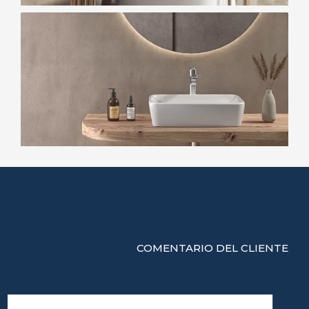
COMENTARIO DEL CLIENTE