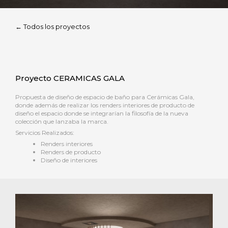
← Todos los proyectos
Proyecto CERAMICAS GALA
Propuesta de diseño de espacio de baño para Cerámicas Gala,
d
onde además de realizar los renders interiores de producto de
diseño el espacio donde se integrarían la filosofía de la nueva
colección que lanzaba la marca.
Servicios Realizados:
Renders interiores
Renders de producto
Diseño de interiores