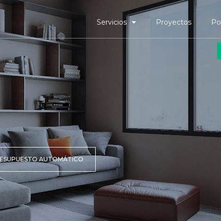
Servicios
Proyectos
Po
ESUPUESTO AUTOMÁTICO