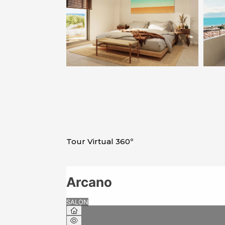
Tour Virtual 360º