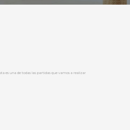
ta es una de todas las partidas que vamos a realizar