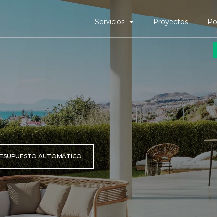
Servicios
Proyectos
Po
ESUPUESTO AUTOMÁTICO