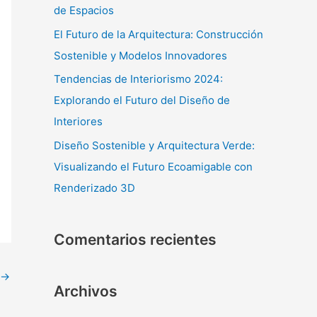
r
de Espacios
:
El Futuro de la Arquitectura: Construcción
Sostenible y Modelos Innovadores
Tendencias de Interiorismo 2024:
Explorando el Futuro del Diseño de
Interiores
Diseño Sostenible y Arquitectura Verde:
Visualizando el Futuro Ecoamigable con
Renderizado 3D
Comentarios recientes
→
Archivos