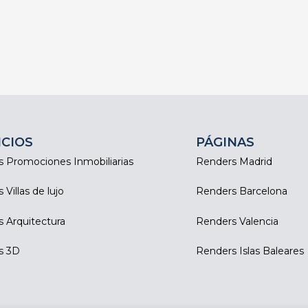
ICIOS
PÁGINAS
 Promociones Inmobiliarias
Renders Madrid
Villas de lujo
Renders Barcelona
 Arquitectura
Renders Valencia
s 3D
Renders Islas Baleares