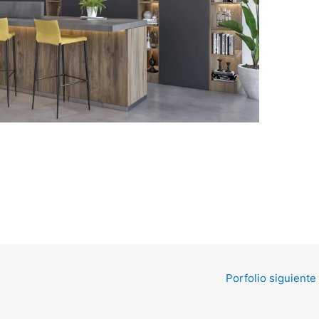
Porfolio siguiente