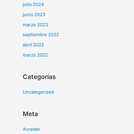
julio 2024
junio 2023
marzo 2023
septiembre 2022
abril 2022
marzo 2022
Categorías
Uncategorized
Meta
Acceder