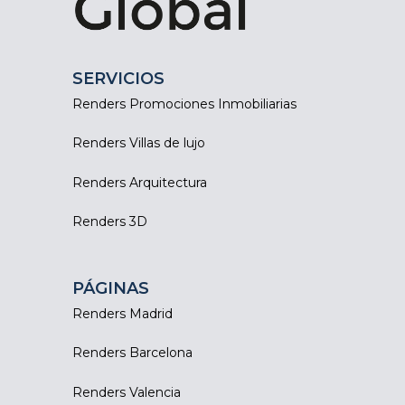
SERVICIOS
Renders Promociones Inmobiliarias
Renders Villas de lujo
Renders Arquitectura
Renders 3D
PÁGINAS
Renders Madrid
Renders Barcelona
Renders Valencia