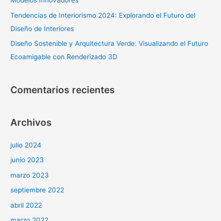
Modelos Innovadores
Tendencias de Interiorismo 2024: Explorando el Futuro del
Diseño de Interiores
Diseño Sostenible y Arquitectura Verde: Visualizando el Futuro
Ecoamigable con Renderizado 3D
Comentarios recientes
Archivos
julio 2024
junio 2023
marzo 2023
septiembre 2022
abril 2022
marzo 2022