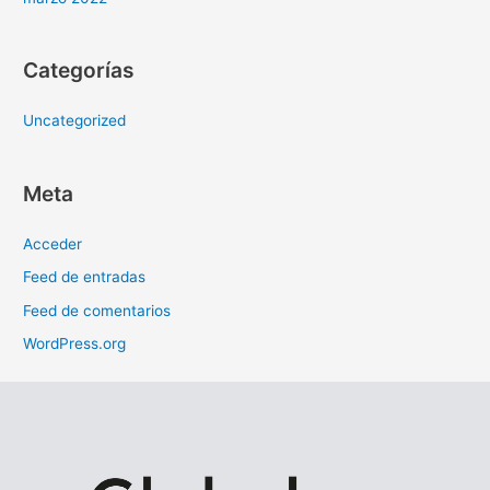
Categorías
Uncategorized
Meta
Acceder
Feed de entradas
Feed de comentarios
WordPress.org